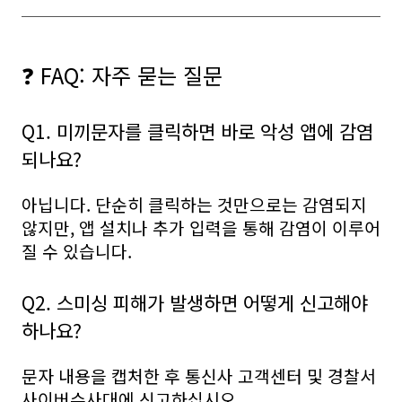
❓ FAQ: 자주 묻는 질문
Q1. 미끼문자를 클릭하면 바로 악성 앱에 감염
되나요?
아닙니다. 단순히 클릭하는 것만으로는 감염되지
않지만, 앱 설치나 추가 입력을 통해 감염이 이루어
질 수 있습니다.
Q2. 스미싱 피해가 발생하면 어떻게 신고해야
하나요?
문자 내용을 캡처한 후 통신사 고객센터 및 경찰서
사이버수사대에 신고하십시오.