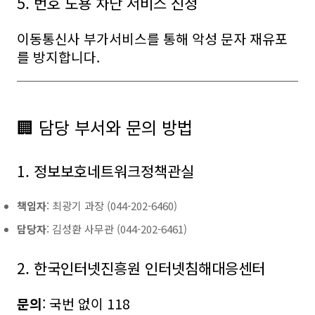
5. 번호 도용 차단 서비스 신청
이동통신사 부가서비스를 통해 악성 문자 재유포
를 방지합니다.
🏢 담당 부서와 문의 방법
1. 정보보호네트워크정책관실
책임자
: 최광기 과장 (044-202-6460)
담당자
: 김성환 사무관 (044-202-6461)
2. 한국인터넷진흥원 인터넷침해대응센터
문의
: 국번 없이 118