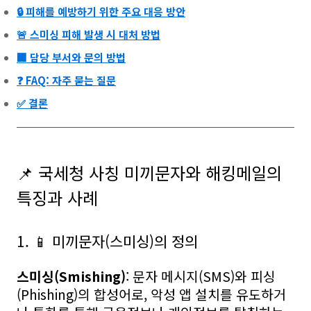
🔒 피해를 예방하기 위한 주요 대응 방안
🚨 스미싱 피해 발생 시 대처 방법
🏢 담당 부서와 문의 방법
❓ FAQ: 자주 묻는 질문
✅ 결론
📌 국세청 사칭 미끼문자와 해킹메일의
특징과 사례
1. 📱 미끼문자(스미싱)의 정의
스미싱(Smishing)
: 문자 메시지(SMS)와 피싱
(Phishing)의 합성어로, 악성 앱 설치를 유도하거