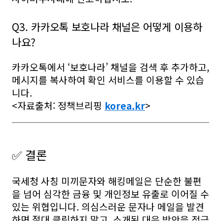
Q3. 카카오톡 보호나라 채널은 어떻게 이용하
나요?
카카오톡에서 ‘보호나라’ 채널을 검색 후 추가하고,
메시지를 복사하여 확인 서비스를 이용할 수 있습
니다.
<자료출처: 정책브리핑
korea.kr
>
✅ 결론
국세청 사칭 미끼문자와 해킹메일은 단순한 불편
을 넘어 심각한 금융 및 개인정보 유출로 이어질 수
있는 위협입니다. 의심스러운 문자나 메일을 발견
하면 절대 클릭하지 말고, 소개된 대응 방안을 적극