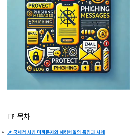
📑 목차
📌 국세청 사칭 미끼문자와 해킹메일의 특징과 사례