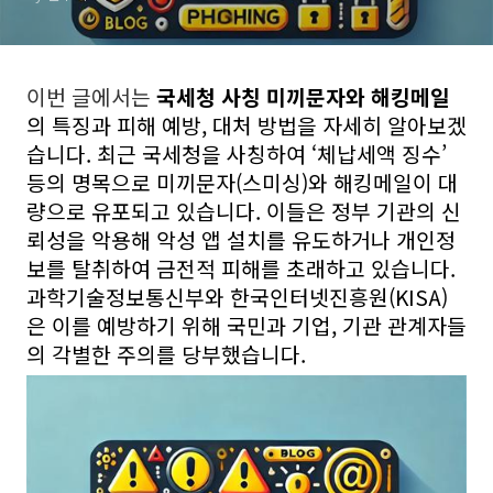
이번 글에서는
국세청 사칭 미끼문자와 해킹메일
의 특징과 피해 예방, 대처 방법을 자세히 알아보겠
습니다. 최근 국세청을 사칭하여 ‘체납세액 징수’
등의 명목으로 미끼문자(스미싱)와 해킹메일이 대
량으로 유포되고 있습니다. 이들은 정부 기관의 신
뢰성을 악용해 악성 앱 설치를 유도하거나 개인정
보를 탈취하여 금전적 피해를 초래하고 있습니다.
과학기술정보통신부와 한국인터넷진흥원(KISA)
은 이를 예방하기 위해 국민과 기업, 기관 관계자들
의 각별한 주의를 당부했습니다.