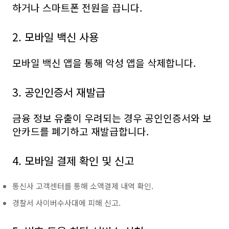
하거나 스마트폰 전원을 끕니다.
2. 모바일 백신 사용
모바일 백신 앱을 통해 악성 앱을 삭제합니다.
3. 공인인증서 재발급
금융 정보 유출이 우려되는 경우 공인인증서와 보
안카드를 폐기하고 재발급합니다.
4. 모바일 결제 확인 및 신고
통신사 고객센터를 통해 소액결제 내역 확인.
경찰서 사이버수사대에 피해 신고.