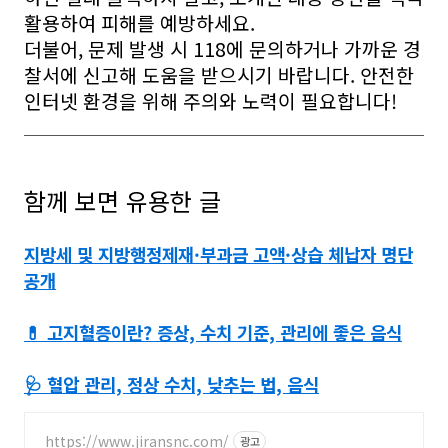
활용하여 피해를 예방하세요.
더불어, 문제 발생 시 118에 문의하거나 가까운 경
찰서에 신고해 도움을 받으시기 바랍니다. 안전한
인터넷 환경을 위해 주의와 노력이 필요합니다!
함께 보면 유용한 글
지방세 및 지방행정제재·부과금 고액·상습 체납자 명단
공개
💊 고지혈증이란? 증상, 수치 기준, 관리에 좋은 음식
🩺 혈압 관리, 정상 수치, 낮추는 법, 음식
https://www.jiransnc.com/
광고