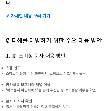
다.
✔ 자세한 내용 보러 가기
🔒 피해를 예방하기 위한 주요 대응 방안
1. 📵 스미싱 문자 대응 방안
스팸 신고
스마트폰 문자 수신 화면에서 ‘스팸으로 신고’ 버튼 클릭.
카카오톡 보호나라 채널 이용
‘미끼문자 확인서비스’
를 통해 수신된 링크의 정상 여부를 확인.
문자 메시지 확인
출처가 불분명한 링크는 절대 클릭하지 않기.