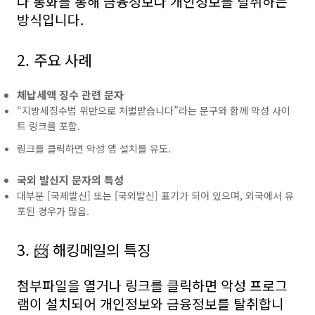
나 통화를 통해 금융정보나 개인정보를 탈취하는
방식입니다.
2. 주요 사례
체납세액 징수 관련 문자
“지방세징수법 위반으로 처벌받습니다”라는 문구와 함께 악성 사이
트 링크를 포함.
링크를 클릭하면 악성 앱 설치를 유도.
국외 발신지 문자의 특성
대부분 [국제발신] 또는 [국외발신] 표기가 되어 있으며, 외국에서 유
포된 경우가 많음.
3. 📨 해킹메일의 특징
첨부파일을 열거나 링크를 클릭하면 악성 프로그
램이 설치되어 개인정보와 금융정보를 탈취합니