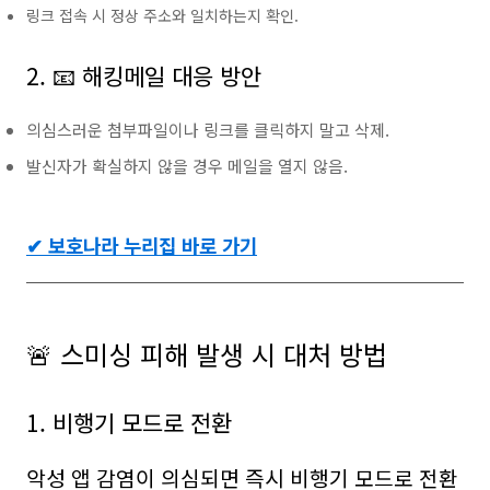
링크 접속 시 정상 주소와 일치하는지 확인.
2. 📧 해킹메일 대응 방안
의심스러운 첨부파일이나 링크를 클릭하지 말고 삭제.
발신자가 확실하지 않을 경우 메일을 열지 않음.
✔ 보호나라 누리집 바로 가기
🚨 스미싱 피해 발생 시 대처 방법
1. 비행기 모드로 전환
악성 앱 감염이 의심되면 즉시 비행기 모드로 전환